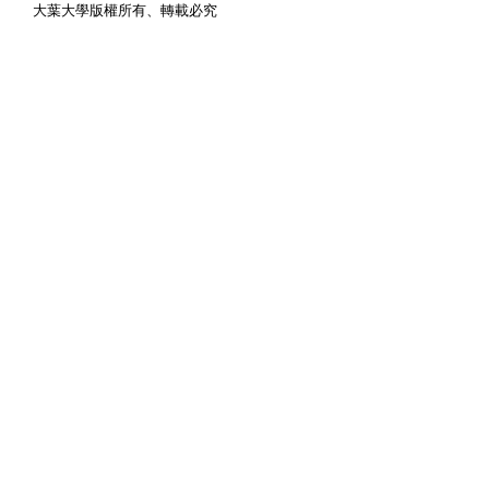
大葉大學版權所有、轉載必究