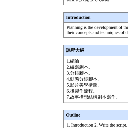
Introduction
Planning is the development of the 
their concepts and techniques of 
課程大綱
1.緒論
2.編寫劇本。
3.分鏡腳本。
4.動態分鏡腳本。
5.影片美學構圖。
6.後製作流程。
7.故事構想結構劇本寫作。
Outline
1. Introduction 2. Write the script