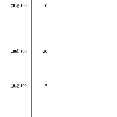
加總:100
10
加總:100
20
加總:100
15