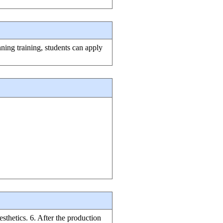
anning training, students can apply
esthetics. 6. After the production