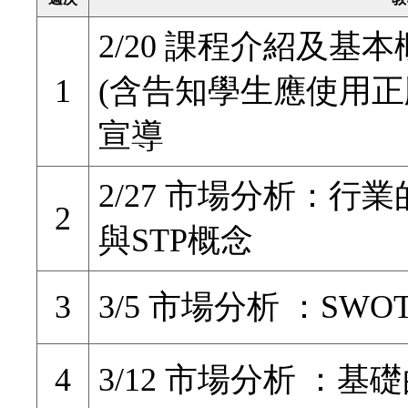
2/20 課程介紹及基
1
(含告知學生應使用正
宣導
2/27 市場分析：行
2
與STP概念
3
3/5 市場分析 ：SW
4
3/12 市場分析 ：