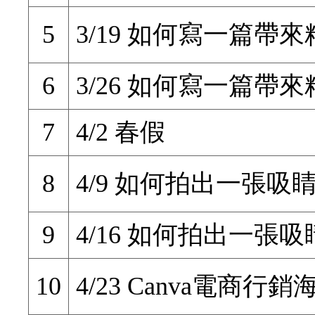
5
3/19 如何寫一篇帶
6
3/26 如何寫一篇帶
7
4/2 春假
8
4/9 如何拍出一張吸
9
4/16 如何拍出一張
10
4/23 Canva電商行銷