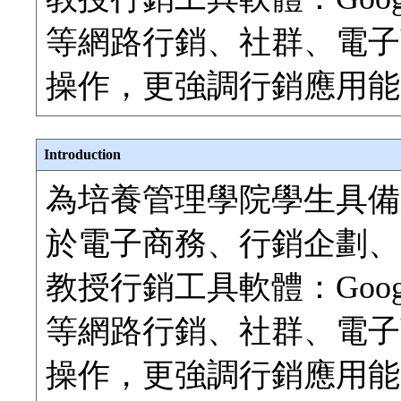
等網路行銷、社群、電子
操作，更強調行銷應用能
Introduction
為培養管理學院學生具備
於電子商務、行銷企劃、
教授行銷工具軟體：Google Ad
等網路行銷、社群、電子
操作，更強調行銷應用能