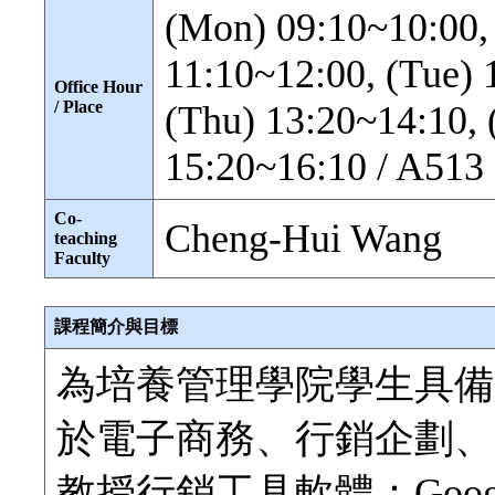
(Mon) 09:10~10:00,
11:10~12:00, (Tue) 
Office Hour
/ Place
(Thu) 13:20~14:10, 
15:20~16:10 / A513
Co-
Cheng-Hui Wang
teaching
Faculty
課程簡介與目標
為培養管理學院學生具備
於電子商務、行銷企劃、
教授行銷工具軟體：Google Ad