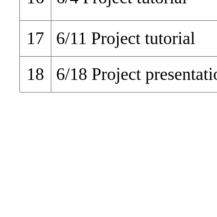
17
6/11 Project tutorial
18
6/18 Project presentati