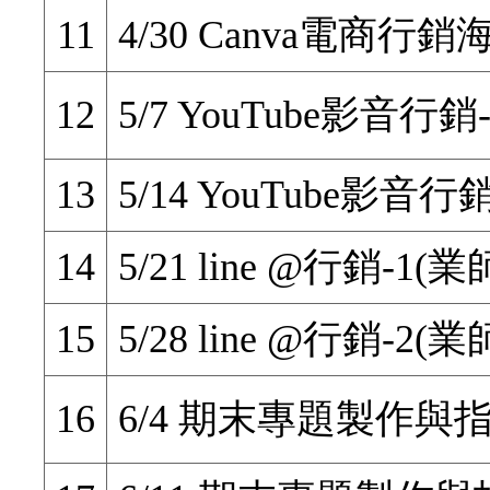
11
4/30 Canva電商行銷
12
5/7 YouTube影音行銷
13
5/14 YouTube影音行
14
5/21 line @行銷-1(業
15
5/28 line @行銷-2(業
16
6/4 期末專題製作與指導