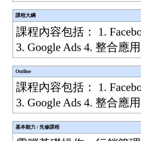
課程大綱
課程內容包括： 1. Face
3. Google Ads 4. 整合應用
Outline
課程內容包括： 1. Face
3. Google Ads 4. 整合應用
基本能力 / 先修課程