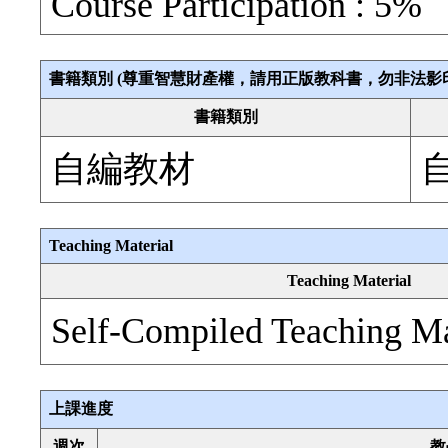
Course Participation : 5%
書籍類別 (尊重智慧財產權，請用正版教科書，勿非法影
書籍類別
自編教材
Teaching Material
Teaching Material
Self-Compiled Teaching Ma
上課進度
週次
教