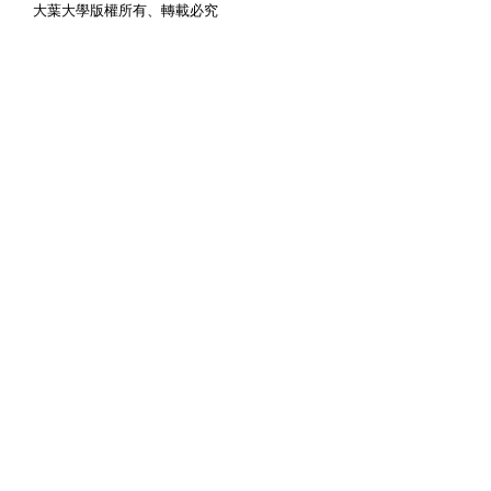
大葉大學版權所有、轉載必究