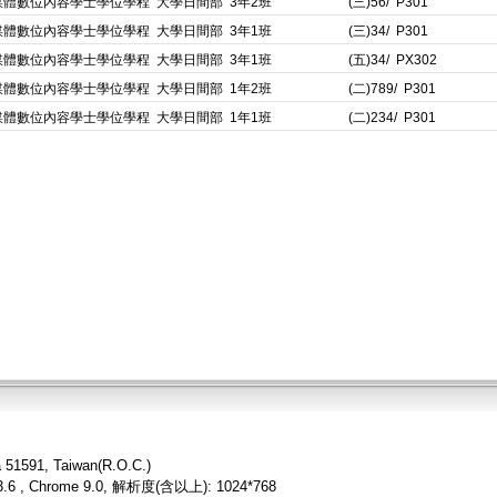
媒體數位內容學士學位學程 大學日間部 3年2班
(三)56/ P301
媒體數位內容學士學位學程 大學日間部 3年1班
(三)34/ P301
媒體數位內容學士學位學程 大學日間部 3年1班
(五)34/ PX302
媒體數位內容學士學位學程 大學日間部 1年2班
(二)789/ P301
媒體數位內容學士學位學程 大學日間部 1年1班
(二)234/ P301
a 51591, Taiwan(R.O.C.)
6 , Chrome 9.0, 解析度(含以上): 1024*768