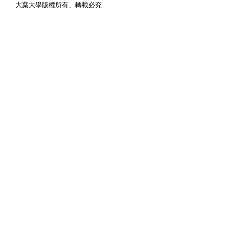
大葉大學版權所有、轉載必究